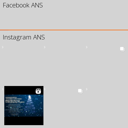
Facebook ANS
Instagram ANS