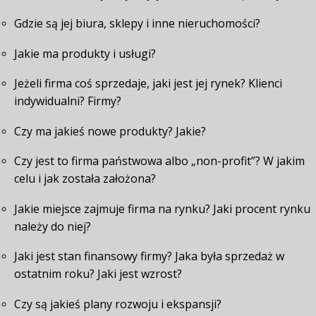
Gdzie są jej biura, sklepy i inne nieruchomości?
Jakie ma produkty i usługi?
Jeżeli firma coś sprzedaje, jaki jest jej rynek? Klienci
indywidualni? Firmy?
Czy ma jakieś nowe produkty? Jakie?
Czy jest to firma państwowa albo „non-profit”? W jakim
celu i jak została założona?
Jakie miejsce zajmuje firma na rynku? Jaki procent rynku
należy do niej?
Jaki jest stan finansowy firmy? Jaka była sprzedaż w
ostatnim roku? Jaki jest wzrost?
Czy są jakieś plany rozwoju i ekspansji?