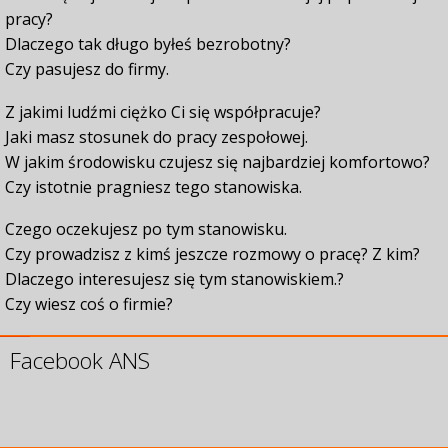
pracy?
Dlaczego tak długo byłeś bezrobotny?
Czy pasujesz do firmy.
Z jakimi ludźmi ciężko Ci się współpracuje?
Jaki masz stosunek do pracy zespołowej.
W jakim środowisku czujesz się najbardziej komfortowo?
Czy istotnie pragniesz tego stanowiska.
Czego oczekujesz po tym stanowisku.
Czy prowadzisz z kimś jeszcze rozmowy o pracę? Z kim?
Dlaczego interesujesz się tym stanowiskiem.?
Czy wiesz coś o firmie?
Facebook ANS