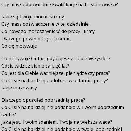
Czy masz odpowiednie kwalifikacje na to stanowisko?
Jakie są Twoje mocne strony.
Czy masz doświadczenie w tej dziedzinie.
Co nowego możesz wnieść do pracy i firmy.
Dlaczego powinni Cię zatrudnić.
Co cię motywuje.
Co motywuje Ciebie, gdy dajesz z siebie wszystko?
Gdzie widzisz siebie za pięć lat?
Co jest dla Ciebie ważniejsze, pieniądze czy praca?
Co Ci się najbardziej podobało w ostatniej pracy?
Jakie masz wady.
Dlaczego opuściłeś poprzednią pracę?
Co Ci się najbardziej nie podobało w Twoim poprzednim
szefie?
Jaka jest, Twoim zdaniem, Twoja największa wada?
Co Ci się najbardziej nie podobało w twojej poprzedniej