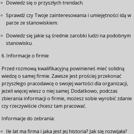
Dowiedz się o przyszłych trendach.
Sprawdź czy Twoje zainteresowania i umiejętności idą w
parze ze stanowiskiem.
Dowiedz się jakie są średnie zarobki ludzi na podobnym
stanowisku.
6. Informacje o firmie
Przed rozmową kwalifikacyjną powinieneś mieć solidną
wiedzę o samej firmie. Zawsze jest prościej przekonać
przyszłego pracodawcę o swojej wartości dla organizacji,
jeżeli więcej wiesz o niej samej. Dodatkowo, podczas
zbierania informacji o firmie, możesz sobie wyrobić zdanie
czy rzeczywiście chcesz tam pracować.
Informacje do zebrania:
Ile lat ma firma i jaka jest jej historia? Jak się rozwijała?