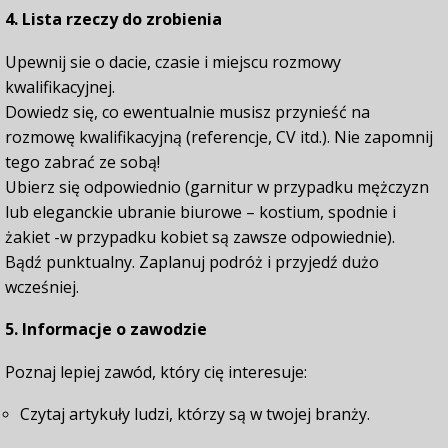
4. Lista rzeczy do zrobienia
Upewnij sie o dacie, czasie i miejscu rozmowy
kwalifikacyjnej.
Dowiedz się, co ewentualnie musisz przynieść na
rozmowę kwalifikacyjną (referencje, CV itd.). Nie zapomnij
tego zabrać ze sobą!
Ubierz się odpowiednio (garnitur w przypadku mężczyzn
lub eleganckie ubranie biurowe – kostium, spodnie i
żakiet -w przypadku kobiet są zawsze odpowiednie).
Bądź punktualny. Zaplanuj podróż i przyjedź dużo
wcześniej.
5. Informacje o zawodzie
Poznaj lepiej zawód, który cię interesuje:
Czytaj artykuły ludzi, którzy są w twojej branży.