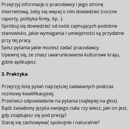
Przejrzyj informacje o pracodawcy i jego stronę
internetową, żeby się więcej o nim dowiedzieć (roczne
raporty, polityka firmy, itp…).
Spróbuj się dowiedzieć od osób zajmujących podobne
stanowisko, jakie wymagania i umiejętności są przydatne
przy tej pracy.
Spisz pytania jakie możesz zadać pracodawcy.
Upewnij się, że znasz uwarunkowania kulturowe kraju,
gdzie aplikujesz.
3. Praktyka
Przejrzyj listę pytań najczęściej zadawanych podczas
rozmowy kwalifikacyjnej.
Przećwicz odpowiadanie na pytania (najlepiej na głos).
Bądź świadomy języka swojego ciała; czy wiesz, jaki on jest,
gdy znajdujesz się pod presją?
Staraj się zachowywać spokojnie i naturalnie?