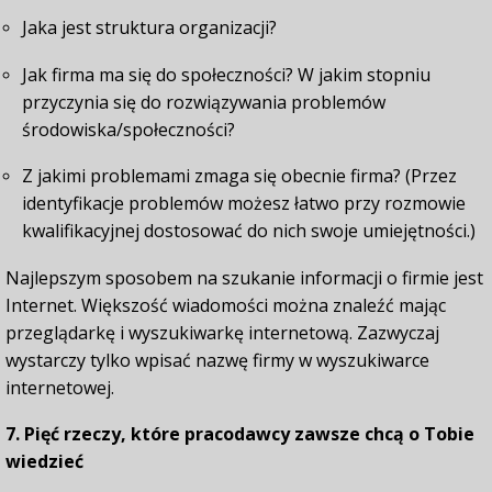
Jaka jest struktura organizacji?
Jak firma ma się do społeczności? W jakim stopniu
przyczynia się do rozwiązywania problemów
środowiska/społeczności?
Z jakimi problemami zmaga się obecnie firma? (Przez
identyfikacje problemów możesz łatwo przy rozmowie
kwalifikacyjnej dostosować do nich swoje umiejętności.)
Najlepszym sposobem na szukanie informacji o firmie jest
Internet. Większość wiadomości można znaleźć mając
przeglądarkę i wyszukiwarkę internetową. Zazwyczaj
wystarczy tylko wpisać nazwę firmy w wyszukiwarce
internetowej.
7. Pięć rzeczy, które pracodawcy zawsze chcą o Tobie
wiedzieć