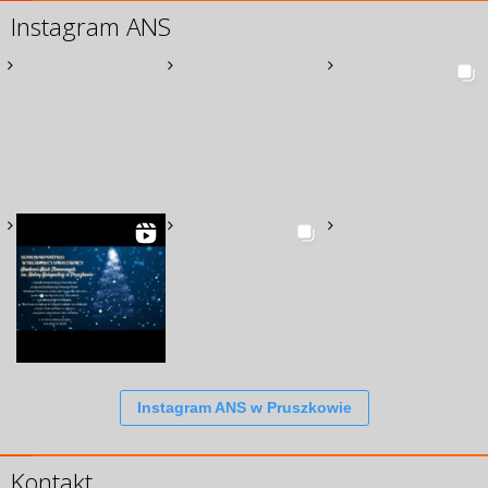
Instagram ANS
Instagram ANS w Pruszkowie
Kontakt